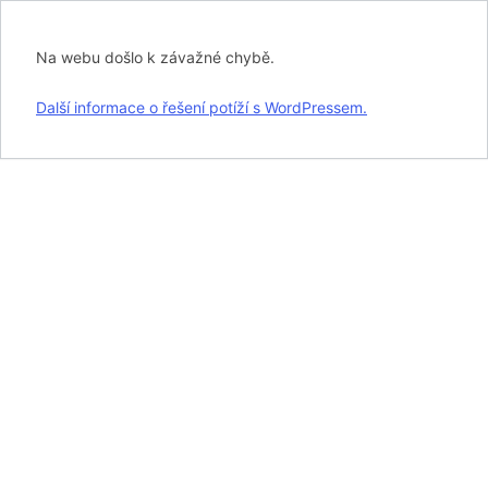
Na webu došlo k závažné chybě.
Další informace o řešení potíží s WordPressem.