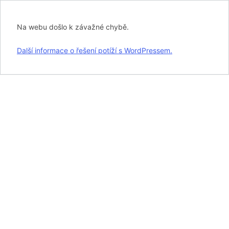
Na webu došlo k závažné chybě.
Další informace o řešení potíží s WordPressem.