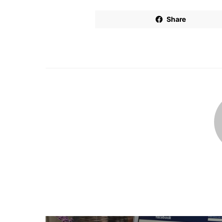
Share