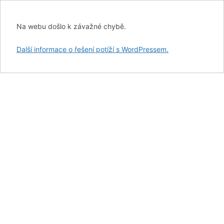
Na webu došlo k závažné chybě.
Další informace o řešení potíží s WordPressem.