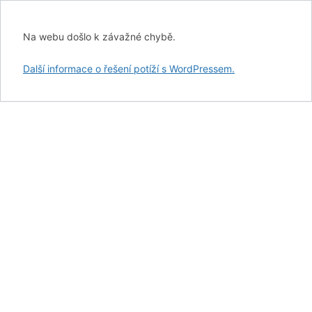
Na webu došlo k závažné chybě.
Další informace o řešení potíží s WordPressem.