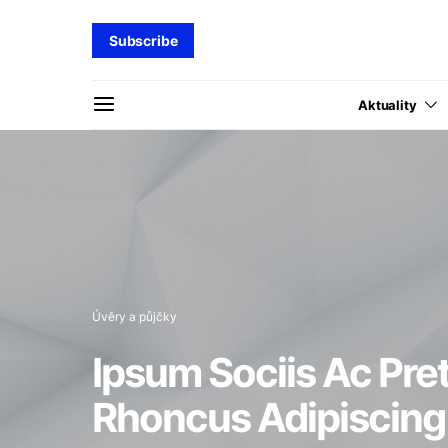
Subscribe
Aktuality
Úvěry a půjčky
Ipsum Sociis Ac Pr
Rhoncus Adipiscing