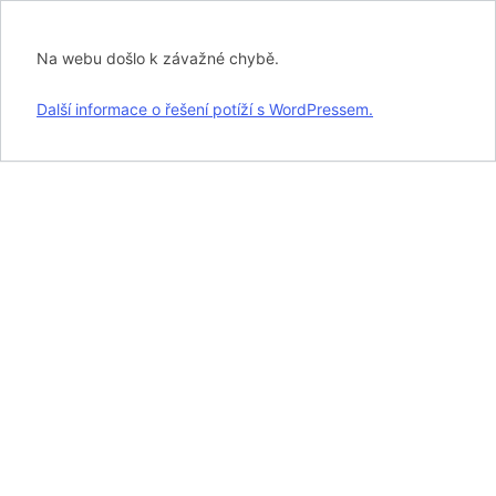
Na webu došlo k závažné chybě.
Další informace o řešení potíží s WordPressem.