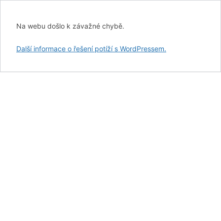
Na webu došlo k závažné chybě.
Další informace o řešení potíží s WordPressem.