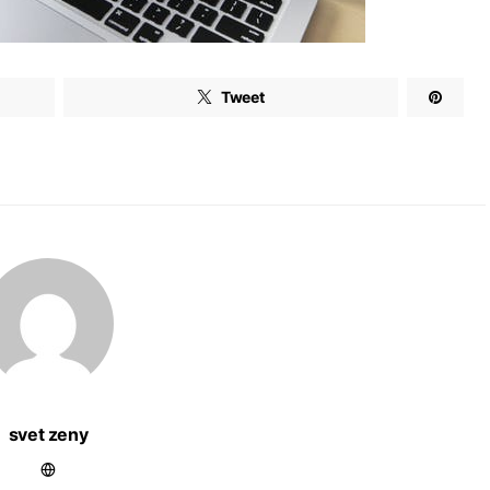
Tweet
svet zeny