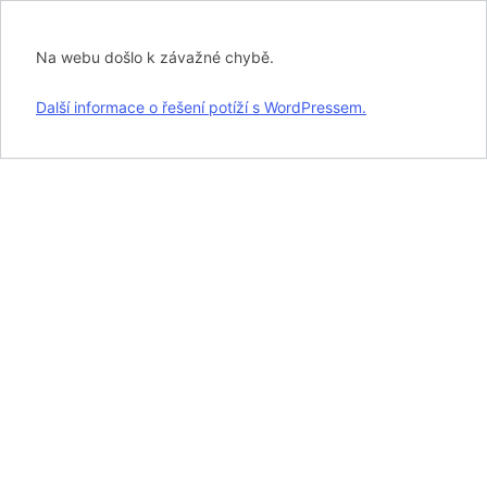
Na webu došlo k závažné chybě.
Další informace o řešení potíží s WordPressem.