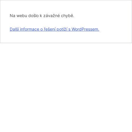
Na webu došlo k závažné chybě.
Další informace o řešení potíží s WordPressem.