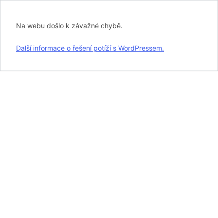
Na webu došlo k závažné chybě.
Další informace o řešení potíží s WordPressem.